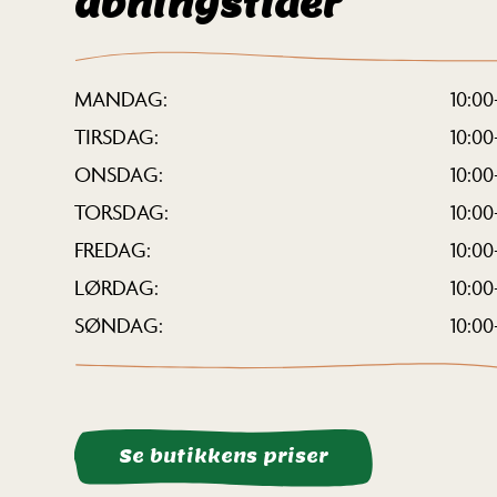
åbningstider
MANDAG
10:00
TIRSDAG
10:00
ONSDAG
10:00
TORSDAG
10:00
FREDAG
10:00
LØRDAG
10:00
SØNDAG
10:00
Se butikkens priser