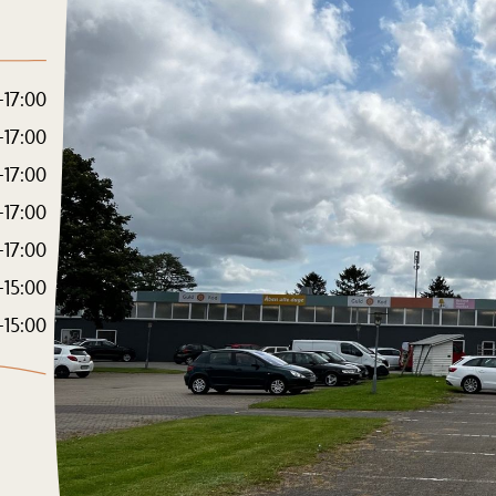
-17:00
-17:00
-17:00
-17:00
-17:00
-15:00
-15:00