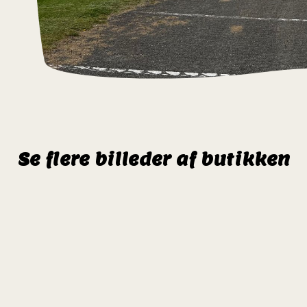
Se flere billeder af butikken