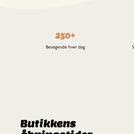
250+
Besøgende hver dag
Butikkens